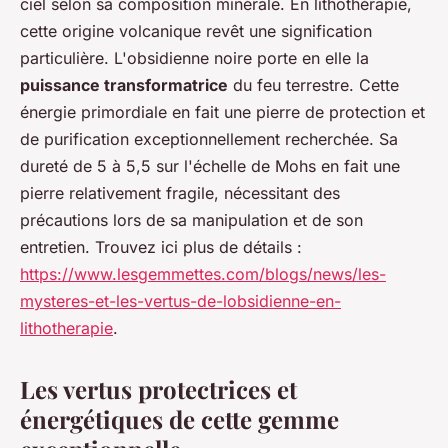
ciel selon sa composition minérale. En lithothérapie,
cette origine volcanique revêt une signification
particulière. L'obsidienne noire porte en elle la
puissance transformatrice
du feu terrestre. Cette
énergie primordiale en fait une pierre de protection et
de purification exceptionnellement recherchée. Sa
dureté de 5 à 5,5 sur l'échelle de Mohs en fait une
pierre relativement fragile, nécessitant des
précautions lors de sa manipulation et de son
entretien. Trouvez ici plus de détails :
https://www.lesgemmettes.com/blogs/news/les-
mysteres-et-les-vertus-de-lobsidienne-en-
lithotherapie
.
Les vertus protectrices et
énergétiques de cette gemme