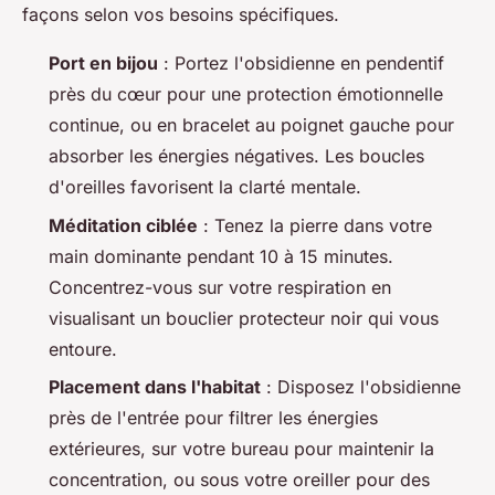
façons selon vos besoins spécifiques.
Port en bijou
: Portez l'obsidienne en pendentif
près du cœur pour une protection émotionnelle
continue, ou en bracelet au poignet gauche pour
absorber les énergies négatives. Les boucles
d'oreilles favorisent la clarté mentale.
Méditation ciblée
: Tenez la pierre dans votre
main dominante pendant 10 à 15 minutes.
Concentrez-vous sur votre respiration en
visualisant un bouclier protecteur noir qui vous
entoure.
Placement dans l'habitat
: Disposez l'obsidienne
près de l'entrée pour filtrer les énergies
extérieures, sur votre bureau pour maintenir la
concentration, ou sous votre oreiller pour des