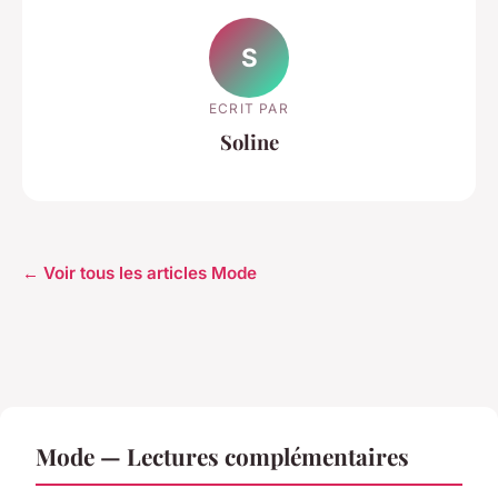
S
ECRIT PAR
Soline
← Voir tous les articles Mode
Mode — Lectures complémentaires