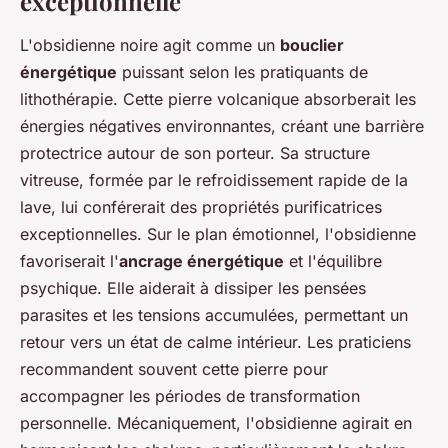
exceptionnelle
L'obsidienne noire agit comme un
bouclier
énergétique
puissant selon les pratiquants de
lithothérapie. Cette pierre volcanique absorberait les
énergies négatives environnantes, créant une barrière
protectrice autour de son porteur. Sa structure
vitreuse, formée par le refroidissement rapide de la
lave, lui conférerait des propriétés purificatrices
exceptionnelles. Sur le plan émotionnel, l'obsidienne
favoriserait l'
ancrage énergétique
et l'équilibre
psychique. Elle aiderait à dissiper les pensées
parasites et les tensions accumulées, permettant un
retour vers un état de calme intérieur. Les praticiens
recommandent souvent cette pierre pour
accompagner les périodes de transformation
personnelle. Mécaniquement, l'obsidienne agirait en