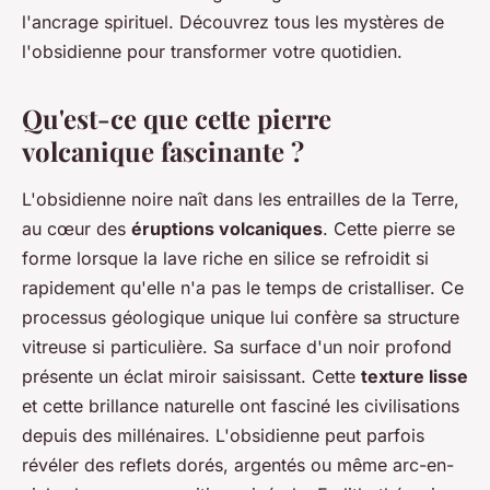
l'ancrage spirituel. Découvrez tous les mystères de
l'obsidienne pour transformer votre quotidien.
Qu'est-ce que cette pierre
volcanique fascinante ?
L'obsidienne noire naît dans les entrailles de la Terre,
au cœur des
éruptions volcaniques
. Cette pierre se
forme lorsque la lave riche en silice se refroidit si
rapidement qu'elle n'a pas le temps de cristalliser. Ce
processus géologique unique lui confère sa structure
vitreuse si particulière. Sa surface d'un noir profond
présente un éclat miroir saisissant. Cette
texture lisse
et cette brillance naturelle ont fasciné les civilisations
depuis des millénaires. L'obsidienne peut parfois
révéler des reflets dorés, argentés ou même arc-en-