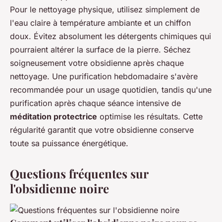
Pour le nettoyage physique, utilisez simplement de
l'eau claire à température ambiante et un chiffon
doux. Évitez absolument les détergents chimiques qui
pourraient altérer la surface de la pierre. Séchez
soigneusement votre obsidienne après chaque
nettoyage. Une purification hebdomadaire s'avère
recommandée pour un usage quotidien, tandis qu'une
purification après chaque séance intensive de
méditation protectrice
optimise les résultats. Cette
régularité garantit que votre obsidienne conserve
toute sa puissance énergétique.
Questions fréquentes sur
l'obsidienne noire