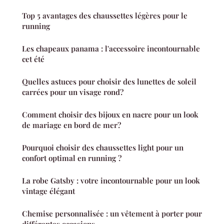
Top 5 avantages des chaussettes légères pour le
running
Les chapeaux panama : l'accessoire incontournable
cet été
Quelles astuces pour choisir des lunettes de soleil
carrées pour un visage rond?
Comment choisir des bijoux en nacre pour un look
de mariage en bord de mer?
Pourquoi choisir des chaussettes light pour un
confort optimal en running ?
La robe Gatsby : votre incontournable pour un look
vintage élégant
Chemise personnalisée : un vêtement à porter pour