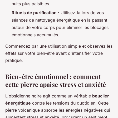
nuits plus paisibles.
Rituels de purification
: Utilisez-la lors de vos
séances de nettoyage énergétique en la passant
autour de votre corps pour éliminer les blocages
émotionnels accumulés.
Commencez par une utilisation simple et observez les
effets sur votre bien-être avant d'intensifier votre
pratique.
Bien-être émotionnel : comment
cette pierre apaise stress et anxiété
L'obsidienne noire agit comme un véritable
bouclier
énergétique
contre les tensions du quotidien. Cette
pierre volcanique absorbe les énergies négatives qui
alimentent stress et anxiété, procurant un sentiment