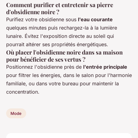
Comment purifier et entretenir sa pierre
d'obsidienne noire ?
Purifiez votre obsidienne sous
l'eau courante
quelques minutes puis rechargez-la à la lumière
lunaire. Évitez l'exposition directe au soleil qui
pourrait altérer ses propriétés énergétiques.
Où placer l'obsidienne noire dans sa maison
pour bénéficier de ses vertus ?
Positionnez l'obsidienne près de
l'entrée principale
pour filtrer les énergies, dans le salon pour l'harmonie
familiale, ou dans votre bureau pour maintenir la
concentration.
Mode