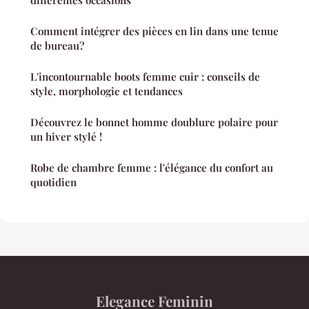
différentes occasions
Comment intégrer des pièces en lin dans une tenue
de bureau?
L'incontournable boots femme cuir : conseils de
style, morphologie et tendances
Découvrez le bonnet homme doublure polaire pour
un hiver stylé !
Robe de chambre femme : l'élégance du confort au
quotidien
Elegance Feminin