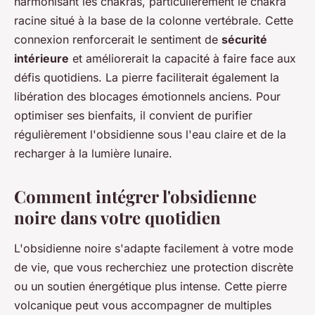
harmonisant les chakras, particulièrement le chakra
racine situé à la base de la colonne vertébrale. Cette
connexion renforcerait le sentiment de
sécurité
intérieure
et améliorerait la capacité à faire face aux
défis quotidiens. La pierre faciliterait également la
libération des blocages émotionnels anciens. Pour
optimiser ses bienfaits, il convient de purifier
régulièrement l'obsidienne sous l'eau claire et de la
recharger à la lumière lunaire.
Comment intégrer l'obsidienne
noire dans votre quotidien
L'obsidienne noire s'adapte facilement à votre mode
de vie, que vous recherchiez une protection discrète
ou un soutien énergétique plus intense. Cette pierre
volcanique peut vous accompagner de multiples