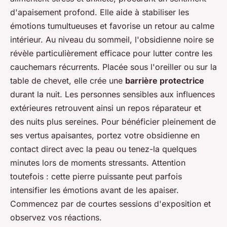
d'apaisement profond. Elle aide à stabiliser les
émotions tumultueuses et favorise un retour au calme
intérieur. Au niveau du sommeil, l'obsidienne noire se
révèle particulièrement efficace pour lutter contre les
cauchemars récurrents. Placée sous l'oreiller ou sur la
table de chevet, elle crée une
barrière protectrice
durant la nuit. Les personnes sensibles aux influences
extérieures retrouvent ainsi un repos réparateur et
des nuits plus sereines. Pour bénéficier pleinement de
ses vertus apaisantes, portez votre obsidienne en
contact direct avec la peau ou tenez-la quelques
minutes lors de moments stressants. Attention
toutefois : cette pierre puissante peut parfois
intensifier les émotions avant de les apaiser.
Commencez par de courtes sessions d'exposition et
observez vos réactions.