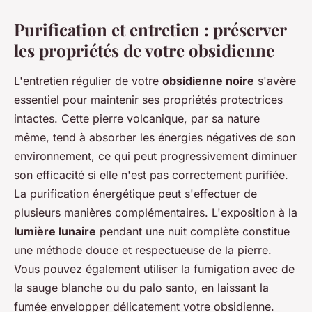
Purification et entretien : préserver
les propriétés de votre obsidienne
L'entretien régulier de votre
obsidienne noire
s'avère
essentiel pour maintenir ses propriétés protectrices
intactes. Cette pierre volcanique, par sa nature
même, tend à absorber les énergies négatives de son
environnement, ce qui peut progressivement diminuer
son efficacité si elle n'est pas correctement purifiée.
La purification énergétique peut s'effectuer de
plusieurs manières complémentaires. L'exposition à la
lumière lunaire
pendant une nuit complète constitue
une méthode douce et respectueuse de la pierre.
Vous pouvez également utiliser la fumigation avec de
la sauge blanche ou du palo santo, en laissant la
fumée envelopper délicatement votre obsidienne.