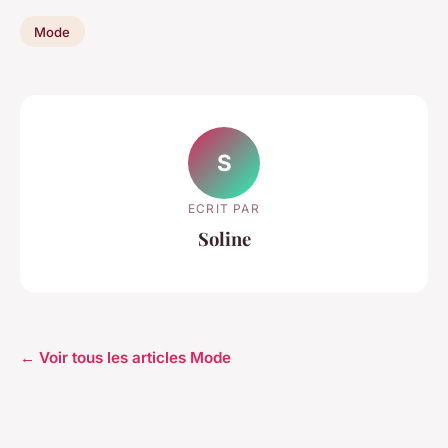
Mode
S
ECRIT PAR
Soline
← Voir tous les articles Mode