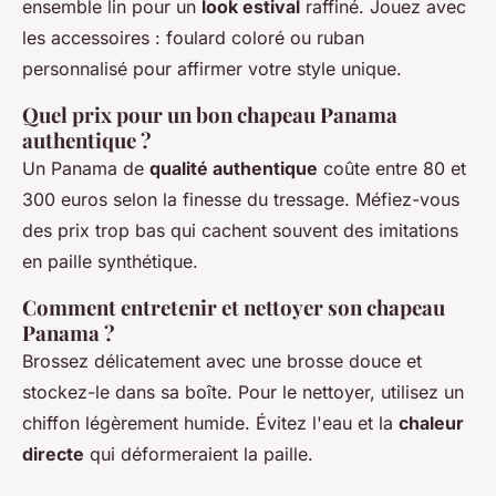
ensemble lin pour un
look estival
raffiné. Jouez avec
les accessoires : foulard coloré ou ruban
personnalisé pour affirmer votre style unique.
Quel prix pour un bon chapeau Panama
authentique ?
Un Panama de
qualité authentique
coûte entre 80 et
300 euros selon la finesse du tressage. Méfiez-vous
des prix trop bas qui cachent souvent des imitations
en paille synthétique.
Comment entretenir et nettoyer son chapeau
Panama ?
Brossez délicatement avec une brosse douce et
stockez-le dans sa boîte. Pour le nettoyer, utilisez un
chiffon légèrement humide. Évitez l'eau et la
chaleur
directe
qui déformeraient la paille.