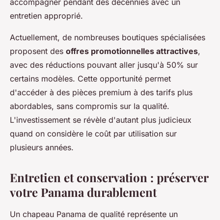
accompagner pendant des décennies avec un
entretien approprié.
Actuellement, de nombreuses boutiques spécialisées
proposent des
offres promotionnelles attractives
,
avec des réductions pouvant aller jusqu'à 50% sur
certains modèles. Cette opportunité permet
d'accéder à des pièces premium à des tarifs plus
abordables, sans compromis sur la qualité.
L'investissement se révèle d'autant plus judicieux
quand on considère le coût par utilisation sur
plusieurs années.
Entretien et conservation : préserver
votre Panama durablement
Un chapeau Panama de qualité représente un