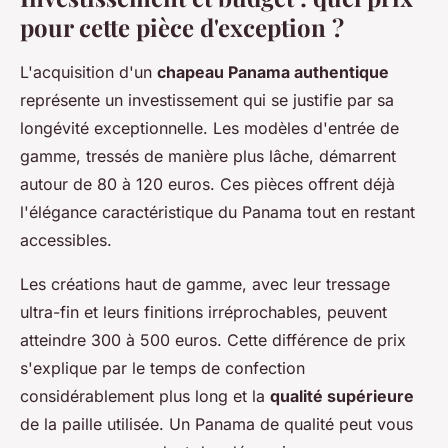
pour cette pièce d'exception ?
L'acquisition d'un
chapeau Panama authentique
représente un investissement qui se justifie par sa
longévité exceptionnelle. Les modèles d'entrée de
gamme, tressés de manière plus lâche, démarrent
autour de 80 à 120 euros. Ces pièces offrent déjà
l'élégance caractéristique du Panama tout en restant
accessibles.
Les créations haut de gamme, avec leur tressage
ultra-fin et leurs finitions irréprochables, peuvent
atteindre 300 à 500 euros. Cette différence de prix
s'explique par le temps de confection
considérablement plus long et la
qualité supérieure
de la paille utilisée. Un Panama de qualité peut vous