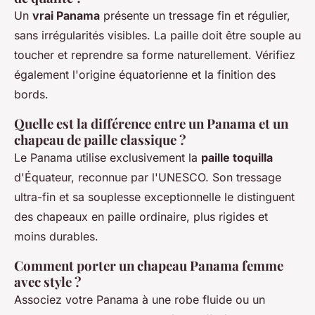
Un
vrai Panama
présente un tressage fin et régulier,
sans irrégularités visibles. La paille doit être souple au
toucher et reprendre sa forme naturellement. Vérifiez
également l'origine équatorienne et la finition des
bords.
Quelle est la différence entre un Panama et un
chapeau de paille classique ?
Le Panama utilise exclusivement la
paille toquilla
d'Équateur, reconnue par l'UNESCO. Son tressage
ultra-fin et sa souplesse exceptionnelle le distinguent
des chapeaux en paille ordinaire, plus rigides et
moins durables.
Comment porter un chapeau Panama femme
avec style ?
Associez votre Panama à une robe fluide ou un