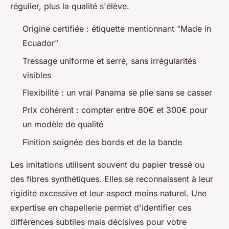
régulier, plus la qualité s'élève.
Origine certifiée : étiquette mentionnant "Made in
Ecuador"
Tressage uniforme et serré, sans irrégularités
visibles
Flexibilité : un vrai Panama se plie sans se casser
Prix cohérent : compter entre 80€ et 300€ pour
un modèle de qualité
Finition soignée des bords et de la bande
Les imitations utilisent souvent du papier tressé ou
des fibres synthétiques. Elles se reconnaissent à leur
rigidité excessive et leur aspect moins naturel. Une
expertise en chapellerie permet d'identifier ces
différences subtiles mais décisives pour votre