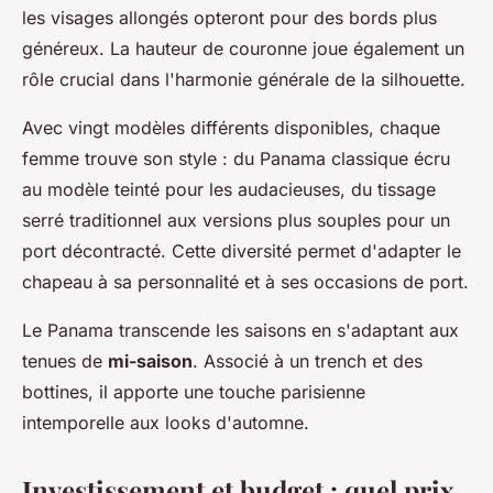
les visages allongés opteront pour des bords plus
généreux. La hauteur de couronne joue également un
rôle crucial dans l'harmonie générale de la silhouette.
Avec vingt modèles différents disponibles, chaque
femme trouve son style : du Panama classique écru
au modèle teinté pour les audacieuses, du tissage
serré traditionnel aux versions plus souples pour un
port décontracté. Cette diversité permet d'adapter le
chapeau à sa personnalité et à ses occasions de port.
Le Panama transcende les saisons en s'adaptant aux
tenues de
mi-saison
. Associé à un trench et des
bottines, il apporte une touche parisienne
intemporelle aux looks d'automne.
Investissement et budget : quel prix