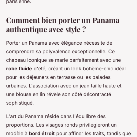
parisienne.
Comment bien porter un Panama
authentique avec style ?
Porter un Panama avec élégance nécessite de
comprendre sa polyvalence exceptionnelle. Ce
chapeau iconique se marie parfaitement avec une
robe fluide
d'été, créant un look bohème-chic idéal
pour les déjeuners en terrasse ou les balades
urbaines. L'association avec un jean taille haute et
une blouse en lin révèle son côté décontracté
sophistiqué.
L'art du Panama réside dans l'équilibre des
proportions. Les visages ronds privilégieront un
modèle à
bord étroit
pour affiner les traits, tandis que