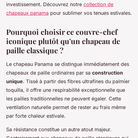
investissement. Découvrez notre
collection de
chapeaux panama
pour sublimer vos tenues estivales.
Pourquoi choisir ce couvre-chef
iconique plutôt qu'un chapeau de
paille classique ?
Le chapeau Panama se distingue immédiatement des
chapeaux de paille ordinaires par sa
construction
unique
. Tissé à partir des fibres ultrafines du palmier
toquilla, il offre une respirabilité exceptionnelle que
les pailles traditionnelles ne peuvent égaler. Cette
ventilation naturelle permet de rester au frais même
par forte chaleur estivale.
Sa résistance constitue un autre atout majeur.
Contrairement aux chapeaux de paille classiques qui