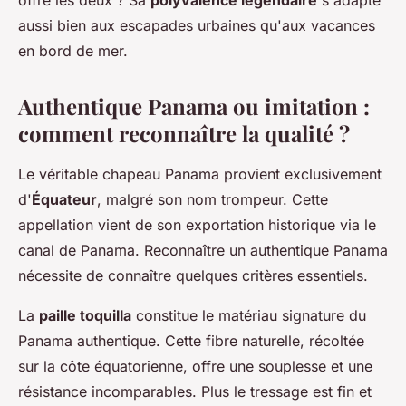
offre les deux ? Sa
polyvalence légendaire
s'adapte
aussi bien aux escapades urbaines qu'aux vacances
en bord de mer.
Authentique Panama ou imitation :
comment reconnaître la qualité ?
Le véritable chapeau Panama provient exclusivement
d'
Équateur
, malgré son nom trompeur. Cette
appellation vient de son exportation historique via le
canal de Panama. Reconnaître un authentique Panama
nécessite de connaître quelques critères essentiels.
La
paille toquilla
constitue le matériau signature du
Panama authentique. Cette fibre naturelle, récoltée
sur la côte équatorienne, offre une souplesse et une
résistance incomparables. Plus le tressage est fin et