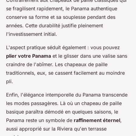
se fragilisent rapidement, le Panama authentique
conserve sa forme et sa souplesse pendant des
années. Cette durabilité justifie pleinement
l'investissement initial.
L'aspect pratique séduit également : vous pouvez
plier votre Panama
et le glisser dans une valise sans
craindre de l'abîmer. Les chapeaux de paille
traditionnels, eux, se cassent facilement au moindre
pli.
Enfin, l'élégance intemporelle du Panama transcende
les modes passagères. Là où un chapeau de paille
basique paraîtra démodé en quelques saisons, le
Panama reste un symbole de
raffinement éternel
,
aussi approprié sur la Riviera qu'en terrasse