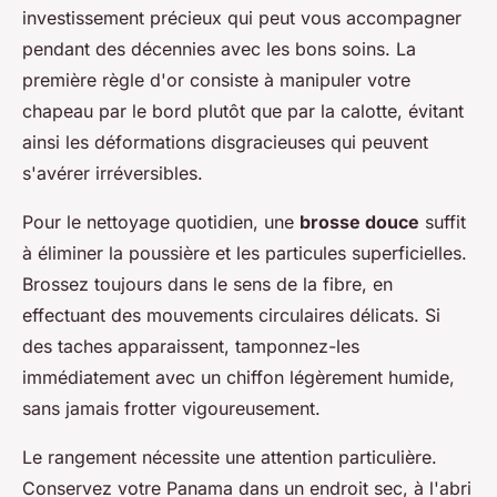
investissement précieux qui peut vous accompagner
pendant des décennies avec les bons soins. La
première règle d'or consiste à manipuler votre
chapeau par le bord plutôt que par la calotte, évitant
ainsi les déformations disgracieuses qui peuvent
s'avérer irréversibles.
Pour le nettoyage quotidien, une
brosse douce
suffit
à éliminer la poussière et les particules superficielles.
Brossez toujours dans le sens de la fibre, en
effectuant des mouvements circulaires délicats. Si
des taches apparaissent, tamponnez-les
immédiatement avec un chiffon légèrement humide,
sans jamais frotter vigoureusement.
Le rangement nécessite une attention particulière.
Conservez votre Panama dans un endroit sec, à l'abri