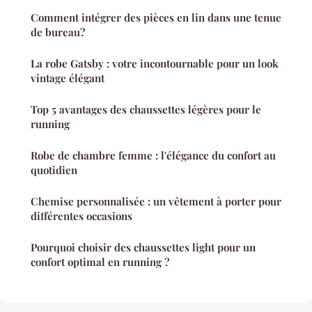
Comment intégrer des pièces en lin dans une tenue
de bureau?
La robe Gatsby : votre incontournable pour un look
vintage élégant
Top 5 avantages des chaussettes légères pour le
running
Robe de chambre femme : l'élégance du confort au
quotidien
Chemise personnalisée : un vêtement à porter pour
différentes occasions
Pourquoi choisir des chaussettes light pour un
confort optimal en running ?