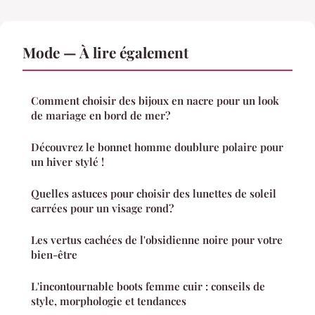
Mode — À lire également
Comment choisir des bijoux en nacre pour un look
de mariage en bord de mer?
Découvrez le bonnet homme doublure polaire pour
un hiver stylé !
Quelles astuces pour choisir des lunettes de soleil
carrées pour un visage rond?
Les vertus cachées de l'obsidienne noire pour votre
bien-être
L'incontournable boots femme cuir : conseils de
style, morphologie et tendances