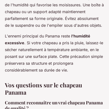
de l'humidité qui favorise les moisissures. Une boîte à
chapeau ou un support adapté maintiennent
parfaitement sa forme originale. Évitez absolument
de le suspendre ou de l'empiler sous d'autres objets.
L'ennemi principal du Panama reste
l'humidité
excessive
. Si votre chapeau a pris la pluie, laissez-le
sécher naturellement à température ambiante, en le
posant sur une surface plate. Cette précaution simple
préservera sa structure et prolongera
considérablement sa durée de vie.
Vos questions sur le chapeau
Panama
Comment reconnaître un vrai chapeau Panama
de qualité ?