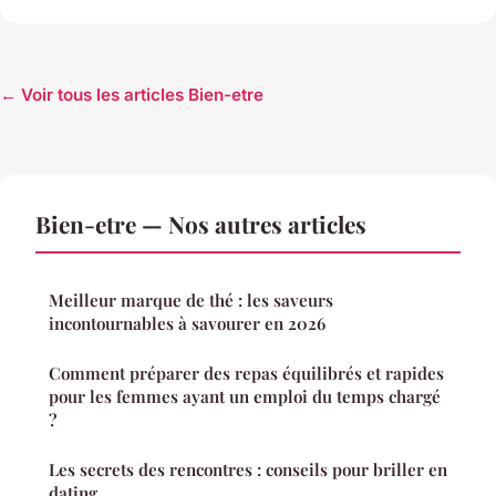
← Voir tous les articles Bien-etre
Bien-etre — Nos autres articles
Meilleur marque de thé : les saveurs
incontournables à savourer en 2026
Comment préparer des repas équilibrés et rapides
pour les femmes ayant un emploi du temps chargé
?
Les secrets des rencontres : conseils pour briller en
dating