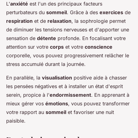
L'
anxiété
est l'un des principaux facteurs
perturbateurs du
sommeil
. Grâce à des
exercices
de
respiration
et de
relaxation
, la sophrologie permet
de diminuer les tensions nerveuses et d'apporter une
sensation de
détente
profonde. En focalisant votre
attention sur votre
corps
et votre
conscience
corporelle, vous pouvez progressivement relâcher le
stress accumulé durant la journée.
En parallèle, la
visualisation
positive aide à chasser
les pensées négatives et à installer un état d'esprit
serein, propice à l'
endormissement
. En apprenant à
mieux gérer vos
émotions
, vous pouvez transformer
votre rapport au
sommeil
et favoriser une nuit
paisible.