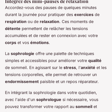
Intégrez des mini-pauses de relaxation
Accordez-vous des pauses de quelques minutes
durant la journée pour pratiquer des
exercices
de
respiration
ou de
relaxation
. Ces moments de
détente
permettent de relâcher les tensions
accumulées et de rester en connexion avec votre
corps
et vos
émotions
.
La
sophrologie
offre une palette de techniques
simples et accessibles pour améliorer votre
qualité
de sommeil. En agissant sur le
stress
, l'
anxiété
et les
tensions corporelles, elle permet de retrouver un
endormissement
paisible et un repos réparateur.
En intégrant la sophrologie dans votre quotidien,
avec l'aide d'un
sophrologue
si nécessaire, vous
pouvez transformer votre rapport au
sommeil
et