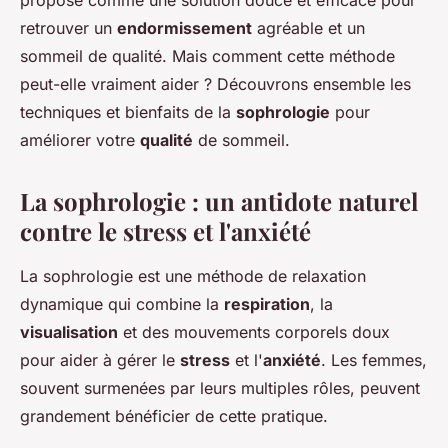
propose comme une solution douce et efficace pour
retrouver un
endormissement
agréable et un
sommeil de qualité. Mais comment cette méthode
peut-elle vraiment aider ? Découvrons ensemble les
techniques et bienfaits de la
sophrologie
pour
améliorer votre
qualité
de sommeil.
La sophrologie : un antidote naturel
contre le stress et l'anxiété
La sophrologie est une méthode de relaxation
dynamique qui combine la
respiration
, la
visualisation
et des mouvements corporels doux
pour aider à gérer le
stress
et l'
anxiété
. Les femmes,
souvent surmenées par leurs multiples rôles, peuvent
grandement bénéficier de cette pratique.