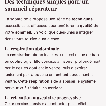
Des techniques simples pour un
sommeil réparateur
La sophrologie propose une série de
techniques
accessibles et efficaces pour améliorer la
qualité
de
votre
sommeil
. En voici quelques-unes à intégrer
dans votre routine quotidienne :
La respiration abdominale
La
respiration
abdominale est une technique de base
en sophrologie. Elle consiste à inspirer profondément
par le nez en gonflant le ventre, puis à expirer
lentement par la bouche en rentrant doucement le
ventre. Cette
respiration
aide à apaiser le système
nerveux et à réduire les tensions.
La relaxation musculaire progressive
Cet
exercice
consiste à contracter puis relâcher