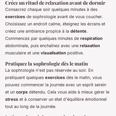
Créez un rituel de relaxation avant de dormir
Consacrez chaque soir quelques minutes à des
exercices
de sophrologie avant de vous coucher.
Choisissez un endroit calme, éteignez les écrans et
créez une ambiance propice à la
détente
.
Commencez par quelques minutes de
respiration
abdominale, puis enchaînez avec une
relaxation
musculaire et une
visualisation
positive.
Pratiquez la sophrologie dès le matin
La sophrologie n'est pas réservée au soir. En
pratiquant quelques
exercices
dès le matin, vous
pouvez commencer la journée avec un esprit serein
et un
corps
détendu. Cela vous aide à mieux gérer le
stress
et à conserver un état d'équilibre émotionnel
tout au long de la journée.