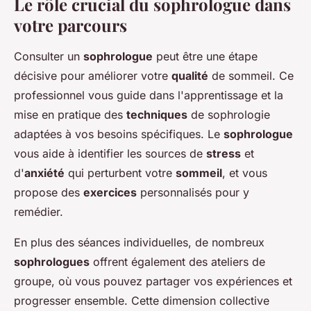
Le rôle crucial du sophrologue dans
votre parcours
Consulter un
sophrologue
peut être une étape
décisive pour améliorer votre
qualité
de sommeil. Ce
professionnel vous guide dans l'apprentissage et la
mise en pratique des
techniques
de sophrologie
adaptées à vos besoins spécifiques. Le
sophrologue
vous aide à identifier les sources de
stress
et
d'
anxiété
qui perturbent votre
sommeil
, et vous
propose des
exercices
personnalisés pour y
remédier.
En plus des séances individuelles, de nombreux
sophrologues
offrent également des ateliers de
groupe, où vous pouvez partager vos expériences et
progresser ensemble. Cette dimension collective