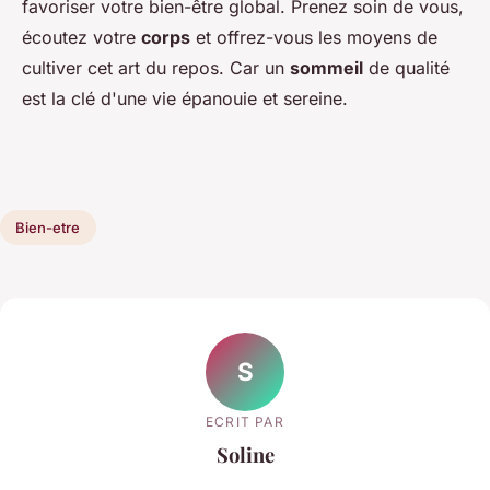
favoriser votre bien-être global. Prenez soin de vous,
écoutez votre
corps
et offrez-vous les moyens de
cultiver cet art du repos. Car un
sommeil
de qualité
est la clé d'une vie épanouie et sereine.
Bien-etre
S
ECRIT PAR
Soline