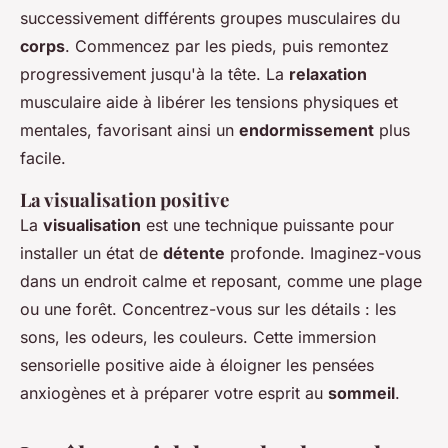
successivement différents groupes musculaires du
corps
. Commencez par les pieds, puis remontez
progressivement jusqu'à la tête. La
relaxation
musculaire aide à libérer les tensions physiques et
mentales, favorisant ainsi un
endormissement
plus
facile.
La visualisation positive
La
visualisation
est une technique puissante pour
installer un état de
détente
profonde. Imaginez-vous
dans un endroit calme et reposant, comme une plage
ou une forêt. Concentrez-vous sur les détails : les
sons, les odeurs, les couleurs. Cette immersion
sensorielle positive aide à éloigner les pensées
anxiogènes et à préparer votre esprit au
sommeil
.