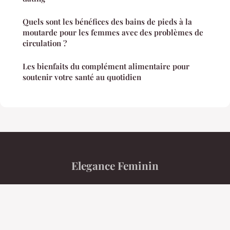
Quels sont les bénéfices des bains de pieds à la
moutarde pour les femmes avec des problèmes de
circulation ?
Les bienfaits du complément alimentaire pour
soutenir votre santé au quotidien
Elegance Feminin
“Votre magazine féminin lifestyle et tendances”
Mentions légales
Contact