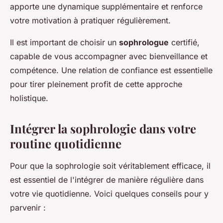
apporte une dynamique supplémentaire et renforce
votre motivation à pratiquer régulièrement.
Il est important de choisir un
sophrologue
certifié,
capable de vous accompagner avec bienveillance et
compétence. Une relation de confiance est essentielle
pour tirer pleinement profit de cette approche
holistique.
Intégrer la sophrologie dans votre
routine quotidienne
Pour que la sophrologie soit véritablement efficace, il
est essentiel de l'intégrer de manière régulière dans
votre vie quotidienne. Voici quelques conseils pour y
parvenir :