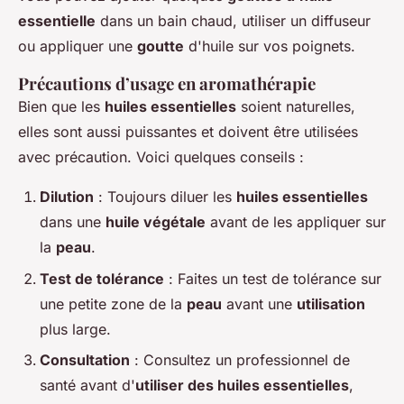
essentielle
dans un bain chaud, utiliser un diffuseur
ou appliquer une
goutte
d'huile sur vos poignets.
Précautions d’usage en aromathérapie
Bien que les
huiles essentielles
soient naturelles,
elles sont aussi puissantes et doivent être utilisées
avec précaution. Voici quelques conseils :
Dilution
: Toujours diluer les
huiles essentielles
dans une
huile végétale
avant de les appliquer sur
la
peau
.
Test de tolérance
: Faites un test de tolérance sur
une petite zone de la
peau
avant une
utilisation
plus large.
Consultation
: Consultez un professionnel de
santé avant d'
utiliser des huiles essentielles
,