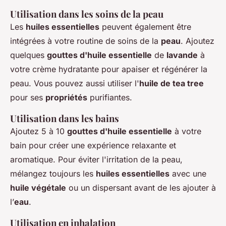
Utilisation dans les soins de la peau
Les
huiles essentielles
peuvent également être
intégrées à votre routine de soins de la
peau
. Ajoutez
quelques
gouttes d'huile essentielle
de
lavande
à
votre crème hydratante pour apaiser et régénérer la
peau. Vous pouvez aussi utiliser l'
huile de tea tree
pour ses
propriétés
purifiantes.
Utilisation dans les bains
Ajoutez 5 à 10
gouttes d'huile essentielle
à votre
bain pour créer une expérience relaxante et
aromatique. Pour éviter l'irritation de la peau,
mélangez toujours les
huiles essentielles
avec une
huile végétale
ou un dispersant avant de les ajouter à
l’
eau
.
Utilisation en inhalation