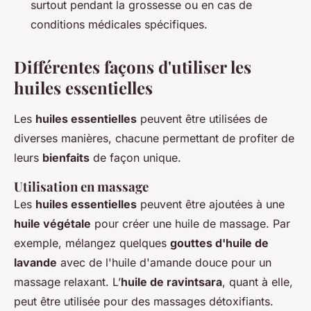
surtout pendant la grossesse ou en cas de
conditions médicales spécifiques.
Différentes façons d'utiliser les
huiles essentielles
Les
huiles essentielles
peuvent être utilisées de
diverses manières, chacune permettant de profiter de
leurs
bienfaits
de façon unique.
Utilisation en massage
Les
huiles essentielles
peuvent être ajoutées à une
huile végétale
pour créer une huile de massage. Par
exemple, mélangez quelques
gouttes d'huile de
lavande
avec de l'huile d'amande douce pour un
massage relaxant. L’
huile de ravintsara
, quant à elle,
peut être utilisée pour des massages détoxifiants.