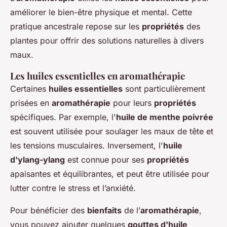
améliorer le bien-être physique et mental. Cette
pratique ancestrale repose sur les
propriétés
des
plantes pour offrir des solutions naturelles à divers
maux.
Les huiles essentielles en aromathérapie
Certaines
huiles essentielles
sont particulièrement
prisées en
aromathérapie
pour leurs
propriétés
spécifiques. Par exemple, l'
huile de menthe poivrée
est souvent utilisée pour soulager les maux de tête et
les tensions musculaires. Inversement, l'
huile
d'ylang-ylang
est connue pour ses
propriétés
apaisantes et équilibrantes, et peut être utilisée pour
lutter contre le stress et l’anxiété.
Pour bénéficier des
bienfaits
de l’
aromathérapie
,
vous pouvez ajouter quelques
gouttes d'huile