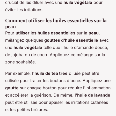
crucial de les diluer avec une
huile végétale
pour
éviter les irritations.
Comment utiliser les huiles essentielles sur la
peau
Pour
utiliser les huiles essentielles
sur la
peau
,
mélangez quelques
gouttes d'huile essentielle
avec
une
huile végétale
telle que l'huile d'amande douce,
de jojoba ou de coco. Appliquez ce mélange sur la
zone souhaitée.
Par exemple, l'
huile de tea tree
diluée peut être
utilisée pour traiter les boutons d'acné. Appliquez une
goutte
sur chaque bouton pour réduire l'inflammation
et accélérer la guérison. De même, l'
huile de lavande
peut être utilisée pour apaiser les irritations cutanées
et les petites brûlures.