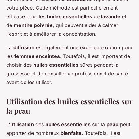
votre pièce. Cette méthode est particulièrement
efficace pour les
huiles essentielles
de
lavande
et
de
menthe poivrée
, qui peuvent aider à calmer
l'esprit et à améliorer la concentration.
La
diffusion
est également une excellente option pour
les
femmes enceintes
. Toutefois, il est important de
choisir des
huiles essentielles
sûres pendant la
grossesse et de consulter un professionnel de santé
avant de les utiliser.
Utilisation des huiles essentielles sur
la peau
L'
utilisation
des
huiles essentielles
sur la
peau
peut
apporter de nombreux
bienfaits
. Toutefois, il est