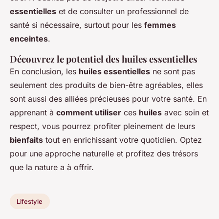
essentielles
et de consulter un professionnel de
santé si nécessaire, surtout pour les
femmes
enceintes
.
Découvrez le potentiel des huiles essentielles
En conclusion, les
huiles essentielles
ne sont pas
seulement des produits de bien-être agréables, elles
sont aussi des alliées précieuses pour votre santé. En
apprenant à
comment utiliser
ces
huiles
avec soin et
respect, vous pourrez profiter pleinement de leurs
bienfaits
tout en enrichissant votre quotidien. Optez
pour une approche naturelle et profitez des trésors
que la nature a à offrir.
Lifestyle