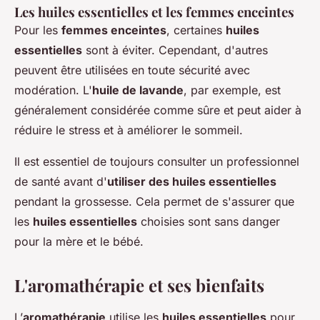
Les huiles essentielles et les femmes enceintes
Pour les
femmes enceintes
, certaines
huiles
essentielles
sont à éviter. Cependant, d'autres
peuvent être utilisées en toute sécurité avec
modération. L'
huile de lavande
, par exemple, est
généralement considérée comme sûre et peut aider à
réduire le stress et à améliorer le sommeil.
Il est essentiel de toujours consulter un professionnel
de santé avant d'
utiliser des huiles essentielles
pendant la grossesse. Cela permet de s'assurer que
les
huiles essentielles
choisies sont sans danger
pour la mère et le bébé.
L'aromathérapie et ses bienfaits
L’
aromathérapie
utilise les
huiles essentielles
pour