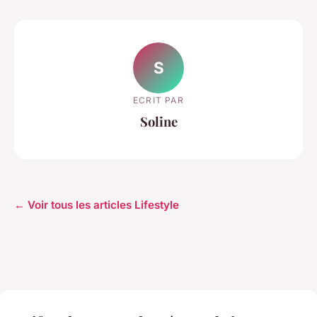
S
ECRIT PAR
Soline
← Voir tous les articles Lifestyle