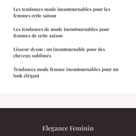
Les tendances mode incontournables pour les
femmes cette saison
Les tendances de mode incontournables pour
femmes de cette saison
Lisseur dyson : un incontournable pour des
cheveux sublimés
Tendances mode femme incontournables pour un
look élégant
Elegance Feminin