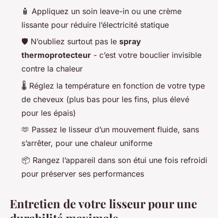
🧴 Appliquez un soin leave-in ou une crème
lissante pour réduire l’électricité statique
🛡️ N’oubliez surtout pas le
spray
thermoprotecteur
- c’est votre bouclier invisible
contre la chaleur
🌡️ Réglez la température en fonction de votre type
de cheveux (plus bas pour les fins, plus élevé
pour les épais)
🫶 Passez le lisseur d’un mouvement fluide, sans
s’arrêter, pour une chaleur uniforme
📦 Rangez l’appareil dans son étui une fois refroidi
pour préserver ses performances
Entretien de votre lisseur pour une
durabilité maximale