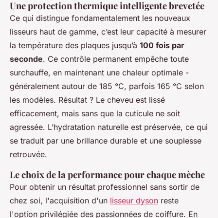
Une protection thermique intelligente brevetée
Ce qui distingue fondamentalement les nouveaux
lisseurs haut de gamme, c’est leur capacité à mesurer
la température des plaques jusqu’à
100 fois par
seconde
. Ce contrôle permanent empêche toute
surchauffe, en maintenant une chaleur optimale -
généralement autour de 185 °C, parfois 165 °C selon
les modèles. Résultat ? Le cheveu est lissé
efficacement, mais sans que la cuticule ne soit
agressée. L’hydratation naturelle est préservée, ce qui
se traduit par une brillance durable et une souplesse
retrouvée.
Le choix de la performance pour chaque mèche
Pour obtenir un résultat professionnel sans sortir de
chez soi, l'acquisition d'un
lisseur dyson
reste
l'option privilégiée des passionnées de coiffure. En