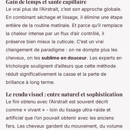
Gain de temps et santé capillaire
Le vrai plus de l’Airstrait, c’est son approche globale.
En combinant séchage et lissage, il élimine une étape
entière de la routine matinale. Et parce qu’il remplace
la chaleur intense par un flux d’air contrôlé, il
préserve bien mieux la cuticule. C’est un vrai
changement de paradigme : on ne dompte plus les
cheveux, on les
sublime en douceur
. Les experts en
trichologie soulignent d’ailleurs que cette méthode
réduit significativement la casse et la perte de
brillance à long terme.
Le rendu visuel : entre naturel et sophistication
Le fini obtenu avec l’Airstrait est souvent décrit
comme « vivant » - loin du lissage ultra-raide et
artificiel que l’on pouvait obtenir avec les anciens
fers. Les cheveux gardent du mouvement, du volume