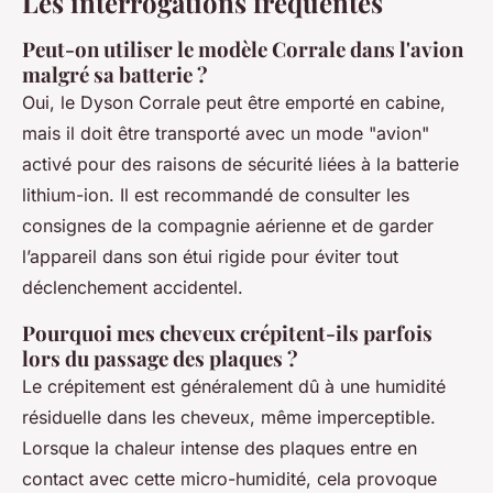
Les interrogations fréquentes
Peut-on utiliser le modèle Corrale dans l'avion
malgré sa batterie ?
Oui, le Dyson Corrale peut être emporté en cabine,
mais il doit être transporté avec un mode "avion"
activé pour des raisons de sécurité liées à la batterie
lithium-ion. Il est recommandé de consulter les
consignes de la compagnie aérienne et de garder
l’appareil dans son étui rigide pour éviter tout
déclenchement accidentel.
Pourquoi mes cheveux crépitent-ils parfois
lors du passage des plaques ?
Le crépitement est généralement dû à une humidité
résiduelle dans les cheveux, même imperceptible.
Lorsque la chaleur intense des plaques entre en
contact avec cette micro-humidité, cela provoque