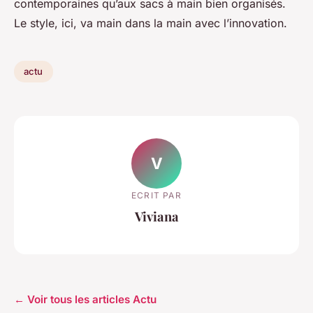
contemporaines qu’aux sacs à main bien organisés.
Le style, ici, va main dans la main avec l’innovation.
actu
V
ECRIT PAR
Viviana
← Voir tous les articles Actu