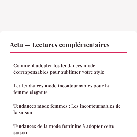
Actu — Lectures complémentaires
Comment adopter les tendances mode
écoresponsables pour sublimer votre style
Les tendances mode incontournables pour la
femme élégante
Tendances mode femmes : Les incontournables de
la saison
Tendances de la mode féminine à adopter cette
saison