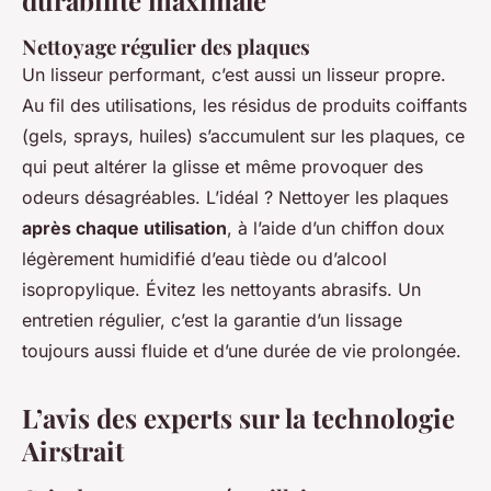
Nettoyage régulier des plaques
Un lisseur performant, c’est aussi un lisseur propre.
Au fil des utilisations, les résidus de produits coiffants
(gels, sprays, huiles) s’accumulent sur les plaques, ce
qui peut altérer la glisse et même provoquer des
odeurs désagréables. L’idéal ? Nettoyer les plaques
après chaque utilisation
, à l’aide d’un chiffon doux
légèrement humidifié d’eau tiède ou d’alcool
isopropylique. Évitez les nettoyants abrasifs. Un
entretien régulier, c’est la garantie d’un lissage
toujours aussi fluide et d’une durée de vie prolongée.
L’avis des experts sur la technologie
Airstrait