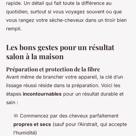
rapide. Un détail qui fait toute la différence au
quotidien, surtout si vous voyagez souvent ou que
vous rangez votre sèche-cheveux dans un tiroir bien
rempli.
Les bons gestes pour un résultat
salon à la maison
Préparation et protection de la fibre
Avant même de brancher votre appareil, la clé d’un
lissage réussi réside dans la préparation. Voici les
étapes
incontournables
pour un résultat durable et
sain :
🧼 Commencez par des cheveux parfaitement
propres et secs
(sauf pour l’Airstrait, qui accepte
l’humidité)