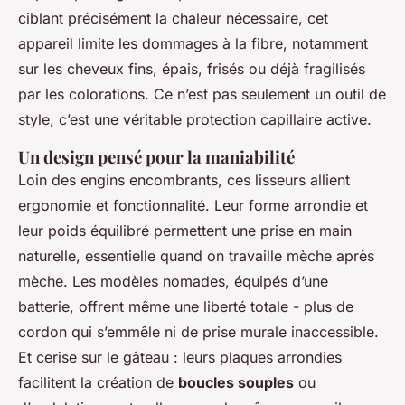
ciblant précisément la chaleur nécessaire, cet
appareil limite les dommages à la fibre, notamment
sur les cheveux fins, épais, frisés ou déjà fragilisés
par les colorations. Ce n’est pas seulement un outil de
style, c’est une véritable protection capillaire active.
Un design pensé pour la maniabilité
Loin des engins encombrants, ces lisseurs allient
ergonomie et fonctionnalité. Leur forme arrondie et
leur poids équilibré permettent une prise en main
naturelle, essentielle quand on travaille mèche après
mèche. Les modèles nomades, équipés d’une
batterie, offrent même une liberté totale - plus de
cordon qui s’emmêle ni de prise murale inaccessible.
Et cerise sur le gâteau : leurs plaques arrondies
facilitent la création de
boucles souples
ou