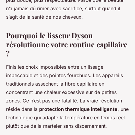
plus douce, plus respectueuse. Parce que la beauté
n’a jamais dû rimer avec sacrifice, surtout quand il
s’agit de la santé de nos cheveux.
Pourquoi le lisseur Dyson
révolutionne votre routine capillaire
?
Finis les choix impossibles entre un lissage
impeccable et des pointes fourchues. Les appareils
traditionnels assèchent la fibre capillaire en
concentrant une chaleur excessive sur de petites
zones. Ce n’est pas une fatalité. La vraie révolution
réside dans la
protection thermique intelligente
, une
technologie qui adapte la température en temps réel
plutôt que de la marteler sans discernement.