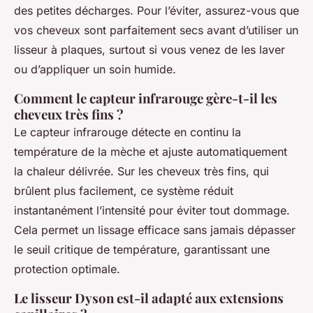
des petites décharges. Pour l’éviter, assurez-vous que
vos cheveux sont parfaitement secs avant d’utiliser un
lisseur à plaques, surtout si vous venez de les laver
ou d’appliquer un soin humide.
Comment le capteur infrarouge gère-t-il les
cheveux très fins ?
Le capteur infrarouge détecte en continu la
température de la mèche et ajuste automatiquement
la chaleur délivrée. Sur les cheveux très fins, qui
brûlent plus facilement, ce système réduit
instantanément l’intensité pour éviter tout dommage.
Cela permet un lissage efficace sans jamais dépasser
le seuil critique de température, garantissant une
protection optimale.
Le lisseur Dyson est-il adapté aux extensions