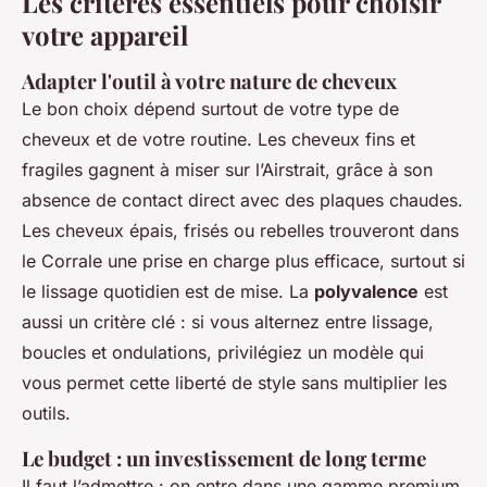
Les critères essentiels pour choisir
votre appareil
Adapter l'outil à votre nature de cheveux
Le bon choix dépend surtout de votre type de
cheveux et de votre routine. Les cheveux fins et
fragiles gagnent à miser sur l’Airstrait, grâce à son
absence de contact direct avec des plaques chaudes.
Les cheveux épais, frisés ou rebelles trouveront dans
le Corrale une prise en charge plus efficace, surtout si
le lissage quotidien est de mise. La
polyvalence
est
aussi un critère clé : si vous alternez entre lissage,
boucles et ondulations, privilégiez un modèle qui
vous permet cette liberté de style sans multiplier les
outils.
Le budget : un investissement de long terme
Il faut l’admettre : on entre dans une gamme premium,