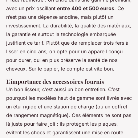
avec un prix oscillant
entre 400 et 500 euros
. Ce
n’est pas une dépense anodine, mais plutôt un
investissement. La durabilité, la qualité des matériaux,
la garantie et surtout la technologie embarquée
justifient ce tarif. Plutôt que de remplacer trois fers à
lisser en cinq ans, on opte pour un appareil conçu
pour durer, qui en plus préserve la santé de nos
cheveux. Sur le papier, le compte est vite bon.
L'importance des accessoires fournis
Un bon lisseur, c’est aussi un bon entretien. C’est
pourquoi les modèles haut de gamme sont livrés avec
un étui rigide et une station de charge (ou un coffret
de rangement magnétique). Ces éléments ne sont pas
là juste pour faire joli : ils protègent les plaques,
évitent les chocs et garantissent une mise en route