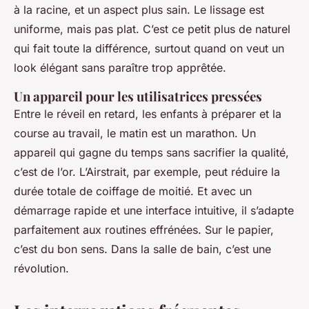
à la racine, et un aspect plus sain. Le lissage est
uniforme, mais pas plat. C’est ce petit plus de naturel
qui fait toute la différence, surtout quand on veut un
look élégant sans paraître trop apprêtée.
Un appareil pour les utilisatrices pressées
Entre le réveil en retard, les enfants à préparer et la
course au travail, le matin est un marathon. Un
appareil qui gagne du temps sans sacrifier la qualité,
c’est de l’or. L’Airstrait, par exemple, peut réduire la
durée totale de coiffage de moitié. Et avec un
démarrage rapide et une interface intuitive, il s’adapte
parfaitement aux routines effrénées. Sur le papier,
c’est du bon sens. Dans la salle de bain, c’est une
révolution.