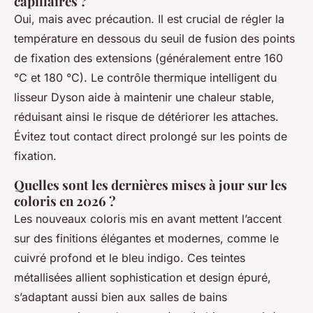
capillaires ?
Oui, mais avec précaution. Il est crucial de régler la
température en dessous du seuil de fusion des points
de fixation des extensions (généralement entre 160
°C et 180 °C). Le contrôle thermique intelligent du
lisseur Dyson aide à maintenir une chaleur stable,
réduisant ainsi le risque de détériorer les attaches.
Évitez tout contact direct prolongé sur les points de
fixation.
Quelles sont les dernières mises à jour sur les
coloris en 2026 ?
Les nouveaux coloris mis en avant mettent l’accent
sur des finitions élégantes et modernes, comme le
cuivré profond et le bleu indigo. Ces teintes
métallisées allient sophistication et design épuré,
s’adaptant aussi bien aux salles de bains